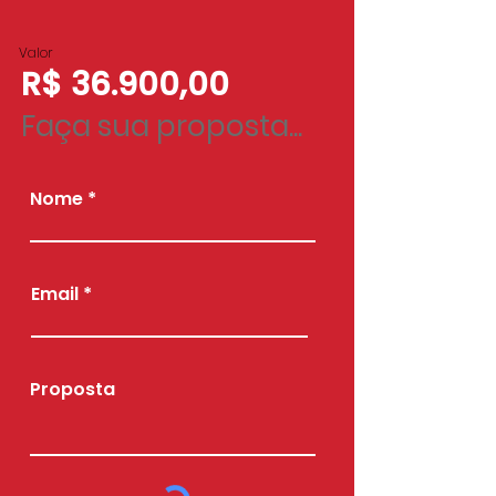
Valor
R$ 36.900,00
Faça sua proposta...
Nome
Email
Proposta