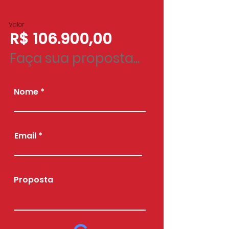
Valor
R$ 106.900,00
Faça sua proposta...
Nome
Email
Proposta