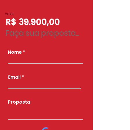
Valor
R$ 39.900,00
Faça sua proposta...
Nome
Email
Proposta